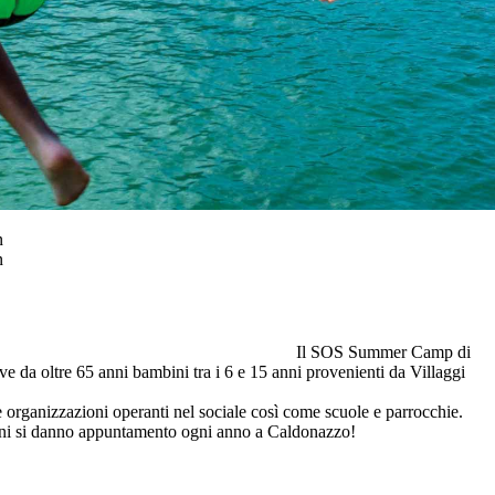
Il SOS Summer Camp di
 da oltre 65 anni bambini tra i 6 e 15 anni provenienti da Villaggi
e organizzazioni operanti nel sociale così come scuole e parrocchie.
bini si danno appuntamento ogni anno a Caldonazzo!