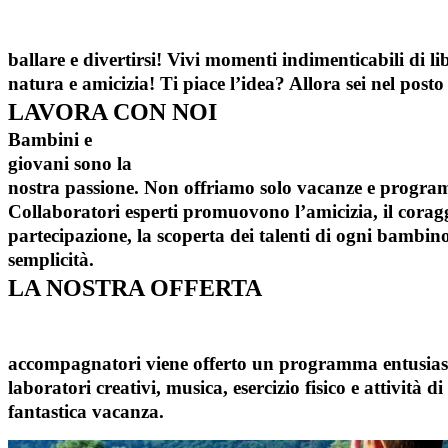
ballare e divertirsi! Vivi momenti indimenticabili di li
natura e amicizia! Ti piace l’idea? Allora sei nel posto
LAVORA
CON NOI
Bambini e
giovani sono la
nostra passione. Non offriamo solo vacanze e program
Collaboratori esperti promuovono l’amicizia, il coragg
partecipazione, la scoperta dei talenti di ogni bambino
semplicità.
LA NOSTRA
OFFERTA
accompagnatori viene offerto un programma entusiasm
laboratori creativi, musica, esercizio fisico e attività
fantastica vacanza.