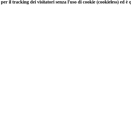
r il tracking dei visitatori senza l'uso di cookie (cookieless) ed è 